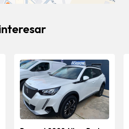
interesar