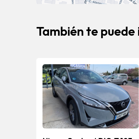
También te puede 