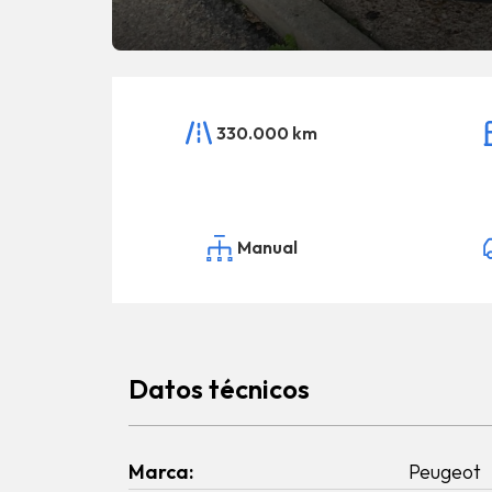
330.000 km
Manual
Datos técnicos
Marca:
Peugeot