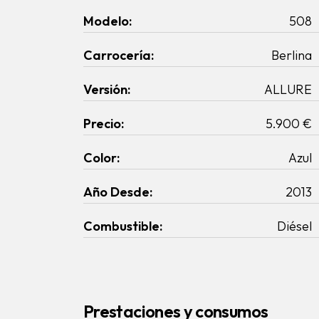
Modelo:
508
Carrocería:
Berlina
Versión:
ALLURE
Precio:
5.900 €
Color:
Azul
Año Desde:
2013
Combustible:
Diésel
Prestaciones y consumos