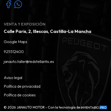
VENTA Y EXPOSICIÓN
Calle Paris, 2, Illescas, Castilla-La Mancha
Google Maps
925512400
janauto.taller@redstellantis.es
Aviso legal
Política de privacidad
Política de cookies
©
2026
JANAUTO MOTOR - Con la tecnología de: