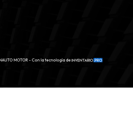
AUTO MOTOR - Con la tecnología de: