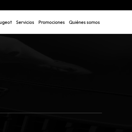
ugeot
Servicios
Promociones
Quiénes somos