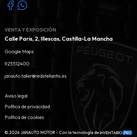
VENTA Y EXPOSICIÓN
Calle Paris, 2, Illescas, Castilla-La Mancha
Google Maps
925512400
janauto.taller@redstellantis.es
Aviso legal
Política de privacidad
Política de cookies
©
2026
JANAUTO MOTOR - Con la tecnología de: