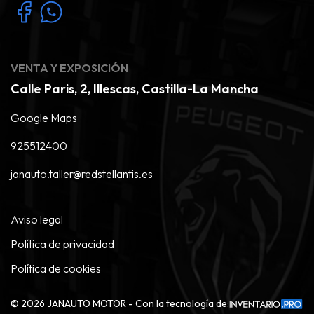
VENTA Y EXPOSICIÓN
Calle Paris, 2, Illescas, Castilla-La Mancha
Google Maps
925512400
janauto.taller@redstellantis.es
Aviso legal
Política de privacidad
Política de cookies
©
2026
JANAUTO MOTOR - Con la tecnología de: