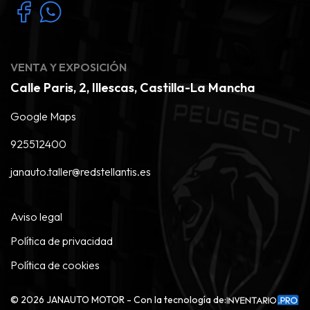
VENTA Y EXPOSICIÓN
Calle Paris, 2, Illescas, Castilla-La Mancha
Google Maps
925512400
janauto.taller@redstellantis.es
Aviso legal
Política de privacidad
Política de cookies
©
2026
JANAUTO MOTOR - Con la tecnología de: